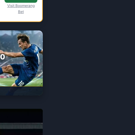
Visit Boomerang
Bet
00