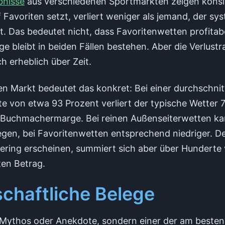
bnisse
aus verschiedenen Sportmärkten zeigen konsi
 Favoriten setzt, verliert weniger als jemand, der sy
t. Das bedeutet nicht, dass Favoritenwetten profitabe
bleibt in beiden Fällen bestehen. Aber die Verlustr
h erheblich über Zeit.
n Markt bedeutet das konkret: Bei einer durchschnit
 von etwa 93 Prozent verliert der typische Wetter 7
e Buchmachermarge. Bei reinen Außenseiterwetten ka
iegen, bei Favoritenwetten entsprechend niedriger. D
ering erscheinen, summiert sich aber über Hunderte
ten Betrag.
chaftliche Belege
in Mythos oder Anekdote, sondern einer der am beste