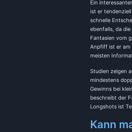
Ein interessante
ist er tendenzie
schnelle Entsche
ebenfalls, da d
Fantasien vom g
Anpfiff ist er am
meisten Informat
Studien zeigen a
mindestens doppe
Gewinns bei klei
beschreibt der F
Longshots ist Te
Kann ma