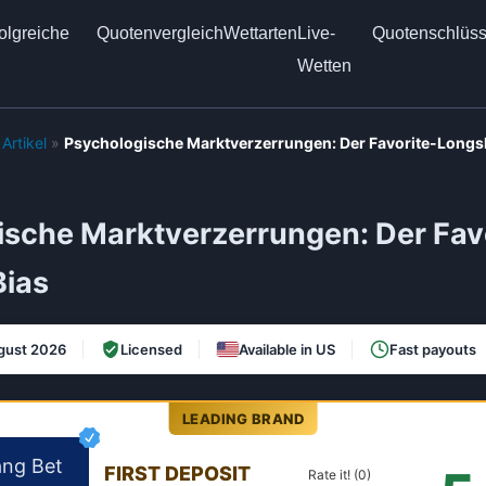
olgreiche
Quotenvergleich
Wettarten
Live-
Quotenschlüss
Wetten
»
Artikel
»
Psychologische Marktverzerrungen: Der Favorite-Longs
sche Marktverzerrungen: Der Fav
Bias
gust 2026
Licensed
Available in US
Fast payouts
LEADING BRAND
FIRST DEPOSIT
Rate it! (0)