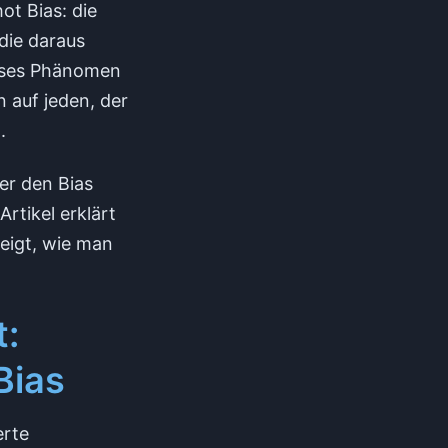
ot Bias: die
die daraus
ieses Phänomen
 auf jeden, der
.
er den Bias
rtikel erklärt
eigt, wie man
:
Bias
erte