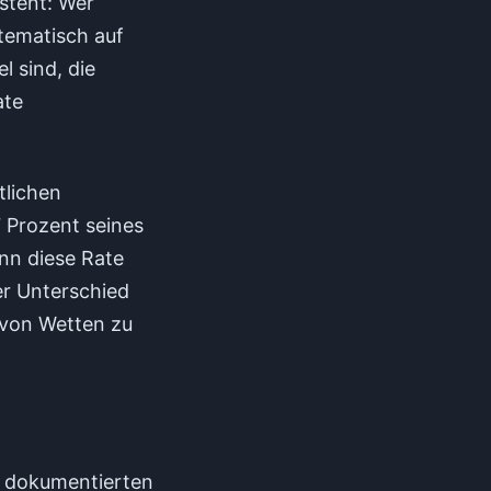
stent: Wer
stematisch auf
l sind, die
ate
tlichen
 Prozent seines
nn diese Rate
er Unterschied
 von Wetten zu
n dokumentierten