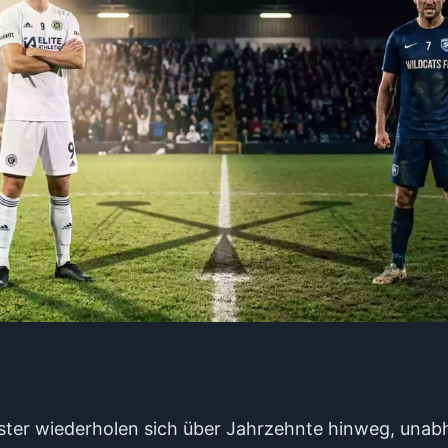
er wiederholen sich über Jahrzehnte hinweg, unabh