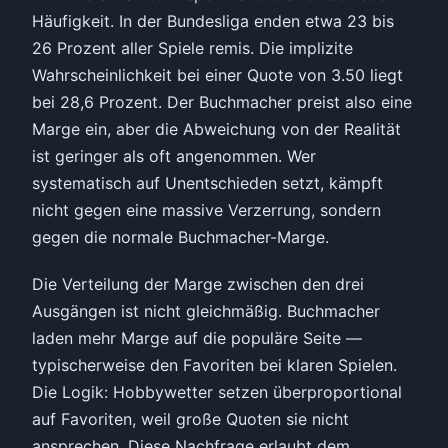
Häufigkeit. In der Bundesliga enden etwa 23 bis
26 Prozent aller Spiele remis. Die implizite
Wahrscheinlichkeit bei einer Quote von 3.50 liegt
bei 28,6 Prozent. Der Buchmacher preist also eine
Marge ein, aber die Abweichung von der Realität
ist geringer als oft angenommen. Wer
systematisch auf Unentschieden setzt, kämpft
nicht gegen eine massive Verzerrung, sondern
gegen die normale Buchmacher-Marge.
Die Verteilung der Marge zwischen den drei
Ausgängen ist nicht gleichmäßig. Buchmacher
laden mehr Marge auf die populäre Seite —
typischerweise den Favoriten bei klaren Spielen.
Die Logik: Hobbywetter setzen überproportional
auf Favoriten, weil große Quoten sie nicht
ansprechen. Diese Nachfrage erlaubt dem