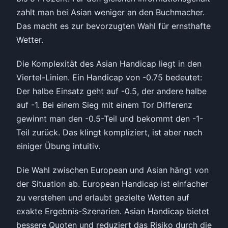
zahlt man bei Asian weniger an den Buchmacher.
Das macht es zur bevorzugten Wahl für ernsthafte
Wetter.
Die Komplexität des Asian Handicap liegt in den
Viertel-Linien. Ein Handicap von -0.75 bedeutet:
Der halbe Einsatz geht auf -0.5, der andere halbe
auf -1. Bei einem Sieg mit einem Tor Differenz
gewinnt man den -0.5-Teil und bekommt den -1-
Teil zurück. Das klingt kompliziert, ist aber nach
einiger Übung intuitiv.
Die Wahl zwischen European und Asian hängt von
der Situation ab. European Handicap ist einfacher
zu verstehen und erlaubt gezielte Wetten auf
exakte Ergebnis-Szenarien. Asian Handicap bietet
bessere Quoten und reduziert das Risiko durch die