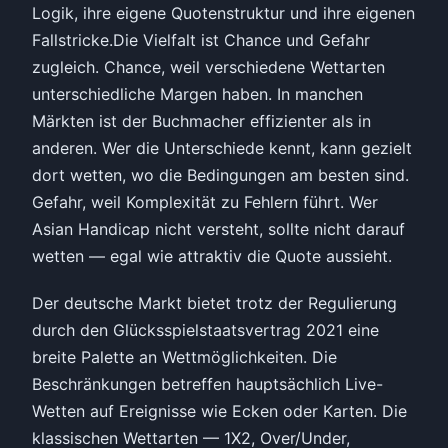
Logik, ihre eigene Quotenstruktur und ihre eigenen
Fallstricke.Die Vielfalt ist Chance und Gefahr
zugleich. Chance, weil verschiedene Wettarten
unterschiedliche Margen haben. In manchen
Märkten ist der Buchmacher effizienter als in
anderen. Wer die Unterschiede kennt, kann gezielt
dort wetten, wo die Bedingungen am besten sind.
Gefahr, weil Komplexität zu Fehlern führt. Wer
Asian Handicap nicht versteht, sollte nicht darauf
wetten — egal wie attraktiv die Quote aussieht.
Der deutsche Markt bietet trotz der Regulierung
durch den Glücksspielstaatsvertrag 2021 eine
breite Palette an Wettmöglichkeiten. Die
Beschränkungen betreffen hauptsächlich Live-
Wetten auf Ereignisse wie Ecken oder Karten. Die
klassischen Wettarten — 1X2, Over/Under,