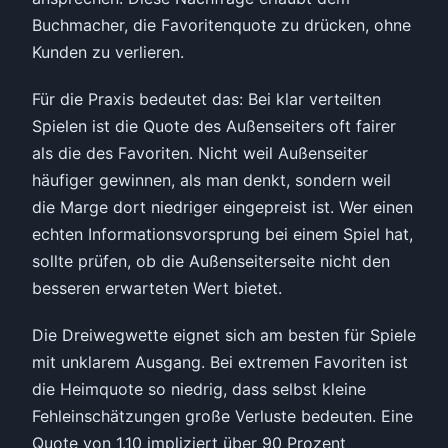
Buchmacher, die Favoritenquote zu drücken, ohne
Kunden zu verlieren.
Für die Praxis bedeutet das: Bei klar verteilten
Spielen ist die Quote des Außenseiters oft fairer
als die des Favoriten. Nicht weil Außenseiter
häufiger gewinnen, als man denkt, sondern weil
die Marge dort niedriger eingepreist ist. Wer einen
echten Informationsvorsprung bei einem Spiel hat,
sollte prüfen, ob die Außenseiterseite nicht den
besseren erwarteten Wert bietet.
Die Dreiwegwette eignet sich am besten für Spiele
mit unklarem Ausgang. Bei extremen Favoriten ist
die Heimquote so niedrig, dass selbst kleine
Fehleinschätzungen große Verluste bedeuten. Eine
Quote von 1.10 impliziert über 90 Prozent