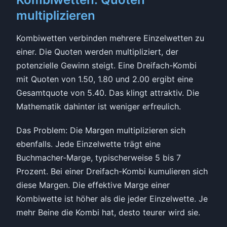
multiplizieren
Kombiwetten verbinden mehrere Einzelwetten zu
einer. Die Quoten werden multipliziert, der
potenzielle Gewinn steigt. Eine Dreifach-Kombi
mit Quoten von 1.50, 1.80 und 2.00 ergibt eine
Gesamtquote von 5.40. Das klingt attraktiv. Die
Mathematik dahinter ist weniger erfreulich.
Das Problem: Die Margen multiplizieren sich
ebenfalls. Jede Einzelwette trägt eine
Buchmacher-Marge, typischerweise 5 bis 7
Prozent. Bei einer Dreifach-Kombi kumulieren sich
diese Margen. Die effektive Marge einer
Kombiwette ist höher als die jeder Einzelwette. Je
mehr Beine die Kombi hat, desto teurer wird sie.