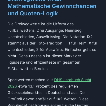
Mathematische Gewinnchancen
und Quoten-Logik
Die Dreiwegwette ist die Urform des
Fußballwettens. Drei Ausgänge: Heimsieg,
Unentschieden, Auswärtssieg. Die Notation 1X2
stammt aus der Toto-Tradition — 1 für Heim, X für
Unentschieden, 2 für Auswärts. Einfacher geht es
nicht. Genau deshalb ist dieser Markt der
liquideste und effizienteste im gesamten
Fußballwetten-Bereich.
Sportwetten machen laut
DHS Jahrbuch Sucht
2026
etwa 13,1 Prozent des regulierten
Glücksspielmarktes in Deutschland aus. Der
Großteil davon entfällt auf 1X2-Wetten. Diese
Popularität hat Konsequenzen für die Quoten: