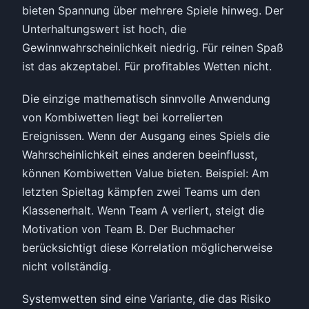
bieten Spannung über mehrere Spiele hinweg. Der
Unterhaltungswert ist hoch, die
Gewinnwahrscheinlichkeit niedrig. Für reinen Spaß
ist das akzeptabel. Für profitables Wetten nicht.
Die einzige mathematisch sinnvolle Anwendung
von Kombiwetten liegt bei korrelierten
Ereignissen. Wenn der Ausgang eines Spiels die
Wahrscheinlichkeit eines anderen beeinflusst,
können Kombiwetten Value bieten. Beispiel: Am
letzten Spieltag kämpfen zwei Teams um den
Klassenerhalt. Wenn Team A verliert, steigt die
Motivation von Team B. Der Buchmacher
berücksichtigt diese Korrelation möglicherweise
nicht vollständig.
Systemwetten sind eine Variante, die das Risiko