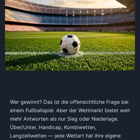
Wer gewinnt? Das ist die offensichtliche Frage bei
einem Fußballspiel. Aber der Wettmarkt bietet weit
mehr Antworten als nur Sieg oder Niederlage.
Über/Unter, Handicap, Kombiwetten,
Langzeitwetten — jede Wettart hat ihre eigene