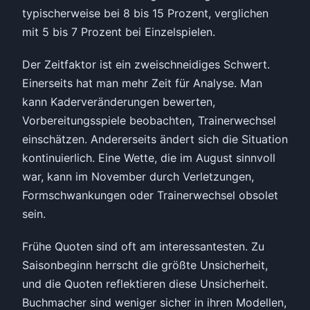
typischerweise bei 8 bis 15 Prozent, verglichen
mit 5 bis 7 Prozent bei Einzelspielen.
Der Zeitfaktor ist ein zweischneidiges Schwert.
Einerseits hat man mehr Zeit für Analyse. Man
kann Kaderveränderungen bewerten,
Vorbereitungsspiele beobachten, Trainerwechsel
einschätzen. Andererseits ändert sich die Situation
kontinuierlich. Eine Wette, die im August sinnvoll
war, kann im November durch Verletzungen,
Formschwankungen oder Trainerwechsel obsolet
sein.
Frühe Quoten sind oft am interessantesten. Zu
Saisonbeginn herrscht die größte Unsicherheit,
und die Quoten reflektieren diese Unsicherheit.
Buchmacher sind weniger sicher in ihren Modellen,