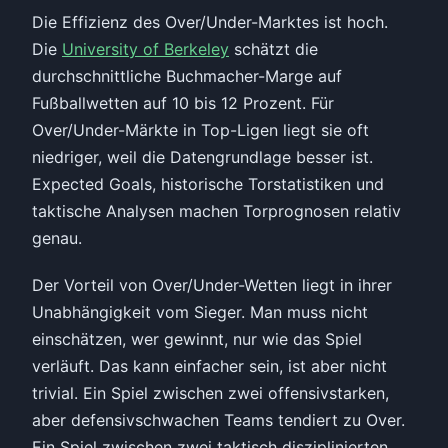
Die Effizienz des Over/Under-Marktes ist hoch.
Die
University of Berkeley
schätzt die
durchschnittliche Buchmacher-Marge auf
Fußballwetten auf 10 bis 12 Prozent. Für
Over/Under-Märkte in Top-Ligen liegt sie oft
niedriger, weil die Datengrundlage besser ist.
Expected Goals, historische Torstatistiken und
taktische Analysen machen Torprognosen relativ
genau.
Der Vorteil von Over/Under-Wetten liegt in ihrer
Unabhängigkeit vom Sieger. Man muss nicht
einschätzen, wer gewinnt, nur wie das Spiel
verläuft. Das kann einfacher sein, ist aber nicht
trivial. Ein Spiel zwischen zwei offensivstarken,
aber defensivschwachen Teams tendiert zu Over.
Ein Spiel zwischen zwei taktisch disziplinierten,